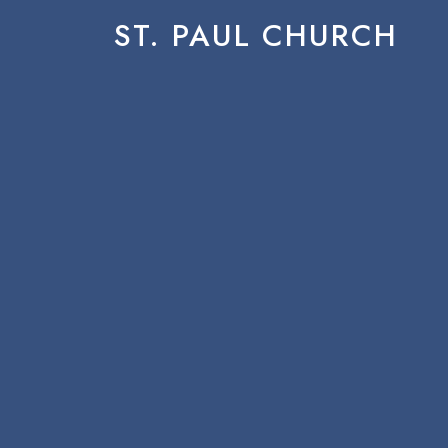
ST. PAUL CHURCH