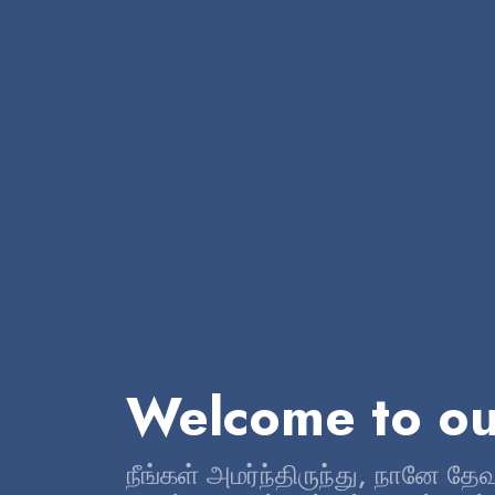
Welcome to ou
நீங்கள் அமர்ந்திருந்து, நானே த