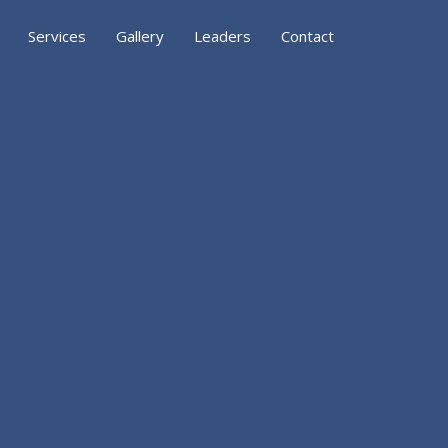
Services
Gallery
Leaders
Contact