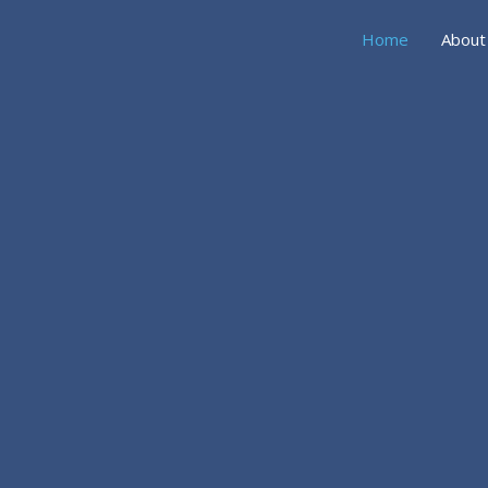
Home
About